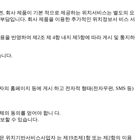
면, 회사 제품이 기본 적으로 제공하는 위치서비스는 별도의 요
자 부담입니다. 회사 제품을 이용한 추가적인 위치정보서 비스 서
 반영하여 제2조 제 4항 내지 제5항에 따라 게시 및 통지하
습니다.
 홈페이지 등에 게시 하고 전자적 형태(전자우편, SMS 등)
의 동의를 얻어야 합니 다.
보할 수 있습니다.
은 위치기반서비스사업자 는 제19조제1항 또는 제2항의 이용