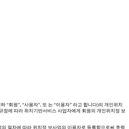
회원”, “사용자”, 또 는 “이용자” 라고 합니다)의 개인위치
의 규정에 따라 위치기반서비스 사업자에게 회원의 개인위치정 보
정의 절차에 따라 위치정 보사업의 이용자로 등록함으로써 효력