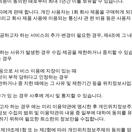
원이 동의한 때로부터 최대 1년간 이를 보유할 수 있습니다.
에게 판매 합니다. 개인 사용자는 1회 회사 제품을 구매하게 되
그리고 회사 제품 사용에 이용되는 통신사 관 련 비용 등은 사용
자 하는 서비스의 추가·변경이 필요한 경우, 제4조에 그 내용을
당하는 사유가 발생한 경우 수집·제공을 제한하거나 중지할 수 있
는 경우
 등으로 서 비스 이용에 지장이 있는 때
 것이 부적 당하다고 인정하는 경우
하거나 중 지한 때에는 그 사유 및 제한기간 등을 위치정보사업자의
가 있 는 경우 사후에 게시 및 통지할 수 있습니다.
자 하는 경우 에는 미리 이용약관에 명시한 후 개인위치정보주체
보 수집의 범위 및 이용약관의 내용 중 일부에 대하여 동의를 유
기 위하여 필요한 최소한의 정보만을 수집합니다.
제19조제1항 또 는 제2항에 따라 개인위치정보주체의 동의를 얻