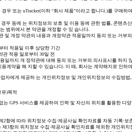
우 또는 uTracker(이하 “회사 제품”이라고 합니다.)를 구매
우 등에 는 위치정보의 보호 및 이용 등에 관한 법률, 콘텐츠산
는 범위에서 본 약관을 개정할 수 있 습니다.
약관 및 개정 약관의 내용과 개정약관 적용일까지 동의 또는 거부
전부터 적용일 이후 상당한 기간
정약관 적용 일로부터 30일 전
적용일까지 개 정약관에 대해 동의 또는 거부의 의사표시를 하지 
이용계약을 해 지할 수 있습니다. 이 때, 회사는 계약해지로 인하
업자에게 제공하 는 개인위치정보 및 개인위치정보의 수집방법, 
보유)목적
없는 GPS 서비스를 제공하여 인력 및 자산의 위치를 활용한 다양
제2항에 따라 위치정보 수집·제공사실 확인자료를 자동 기록·보존
 제3항의 위치정보 수집·제공사실 확인자료를 제외한 개인위치정보