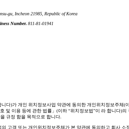
u-gu, Incheon 21985, Republic of Korea
iness Number.
811-81-01941
니다)가 개인 위치정보사업 약관에 동의한 개인위치정보주체(이하 “
 및 이용 등에 관한 법률」(이하 “위치정보법”이 라 합니다)
을 규정 함을 목적으로 합니다.
의 고객 또는 개인위치정보주체가 본 약관에 동의하고 회사 소