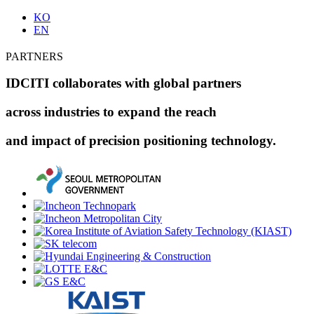
KO
EN
PARTNERS
IDCITI collaborates with global partners
across industries to expand the reach
and impact of precision positioning technology.