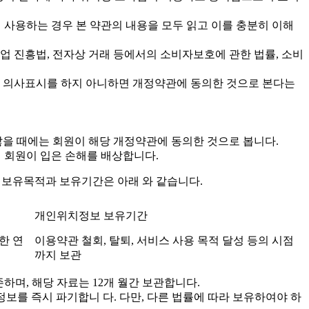
하여 사용하는 경우 본 약관의 내용을 모두 읽고 이를 충분히 이해
업 진흥법, 전자상 거래 등에서의 소비자보호에 관한 법률, 소비
의 의사표시를 하지 아니하면 개정약관에 동의한 것으로 본다는
않을 때에는 회원이 해당 개정약관에 동의한 것으로 봅니다.
여 회원이 입은 손해를 배상합니다.
보유목적과 보유기간은 아래 와 같습니다.
개인위치정보 보유기간
한 연
이용약관 철회, 탈퇴, 서비스 사용 목적 달성 등의 시점
까지 보관
하며, 해당 자료는 12개 월간 보관합니다.
를 즉시 파기합니 다. 다만, 다른 법률에 따라 보유하여야 하