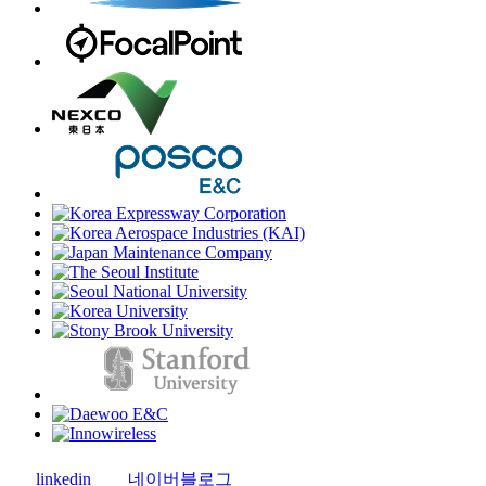
linkedin
네이버블로그