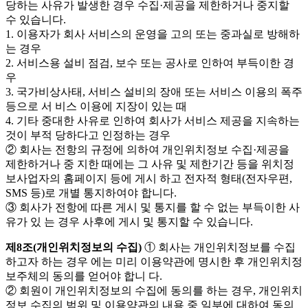
당하는 사유가 발생한 경우 수집·제공을 제한하거나 중지할
수 있습니다.
1. 이용자가 회사 서비스의 운영을 고의 또는 중과실로 방해하
는 경우
2. 서비스용 설비 점검, 보수 또는 공사로 인하여 부득이한 경
우
3. 국가비상사태, 서비스 설비의 장애 또는 서비스 이용의 폭주
등으로 서 비스 이용에 지장이 있는 때
4. 기타 중대한 사유로 인하여 회사가 서비스 제공을 지속하는
것이 부적 당하다고 인정하는 경우
② 회사는 전항의 규정에 의하여 개인위치정보 수집·제공을
제한하거나 중 지한 때에는 그 사유 및 제한기간 등을 위치정
보사업자의 홈페이지 등에 게시 하고 전자적 형태(전자우편,
SMS 등)로 개별 통지하여야 합니다.
③ 회사가 전항에 따른 게시 및 통지를 할 수 없는 부득이한 사
유가 있 는 경우 사후에 게시 및 통지할 수 있습니다.
제8조(개인위치정보의 수집)
① 회사는 개인위치정보를 수집
하고자 하는 경우 에는 미리 이용약관에 명시한 후 개인위치정
보주체의 동의를 얻어야 합니 다.
② 회원이 개인위치정보의 수집에 동의를 하는 경우, 개인위치
정보 수집의 범위 및 이용약관의 내용 중 일부에 대하여 동의