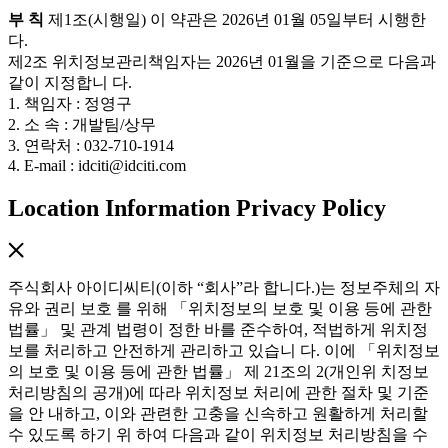
부 칙
제1조(시행일) 이 약관은 2026년 01월 05일부터 시행한
다.
제2조 위치정보관리책임자는 2026년 01월을 기준으로 다음과
같이 지정합니 다.
1. 책임자 : 정영구
2. 소 속 : 개발팀/상무
3. 연락처 : 032-710-1914
4. E-mail : idciti@idciti.com
Location Information Privacy Policy
주식회사 아이디씨티(이하 “회사”라 합니다.)는 정보주체의 자
유와 권리 보호 를 위해 「위치정보의 보호 및 이용 등에 관한
법률」 및 관계 법령이 정한 바를 준수하여, 적법하게 위치정
보를 처리하고 안전하게 관리하고 있습니 다. 이에 「위치정보
의 보호 및 이용 등에 관한 법률」 제 21조의 2(개인위 치정보
처리방침의 공개)에 따라 위치정보 처리에 관한 절차 및 기준
을 안 내하고, 이와 관련한 고충을 신속하고 원활하게 처리할
수 있도록 하기 위 하여 다음과 같이 위치정보 처리방침을 수