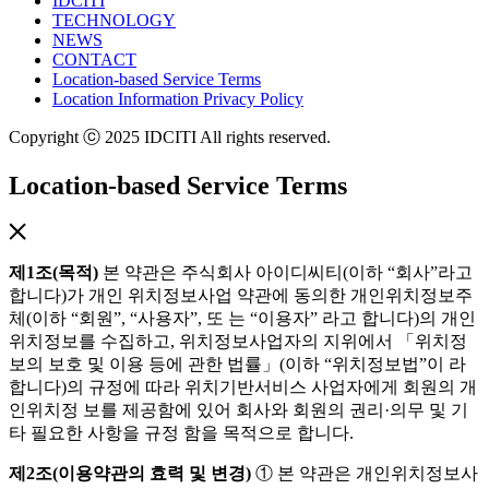
IDCITI
TECHNOLOGY
NEWS
CONTACT
Location-based Service Terms
Location Information Privacy Policy
Copyright ⓒ 2025 IDCITI All rights reserved.
Location-based Service Terms
제1조(목적)
본 약관은 주식회사 아이디씨티(이하 “회사”라고
합니다)가 개인 위치정보사업 약관에 동의한 개인위치정보주
체(이하 “회원”, “사용자”, 또 는 “이용자” 라고 합니다)의 개인
위치정보를 수집하고, 위치정보사업자의 지위에서 「위치정
보의 보호 및 이용 등에 관한 법률」(이하 “위치정보법”이 라
합니다)의 규정에 따라 위치기반서비스 사업자에게 회원의 개
인위치정 보를 제공함에 있어 회사와 회원의 권리·의무 및 기
타 필요한 사항을 규정 함을 목적으로 합니다.
제2조(이용약관의 효력 및 변경)
① 본 약관은 개인위치정보사