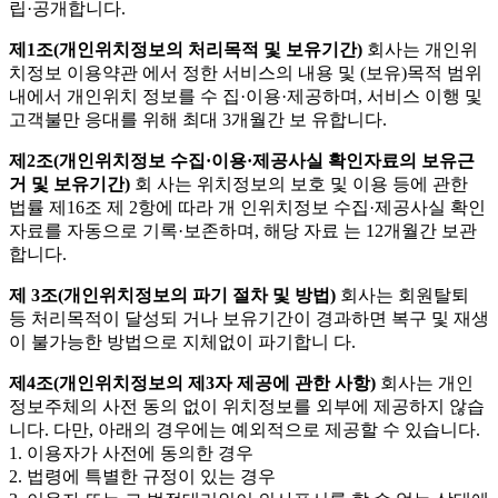
립·공개합니다.
제1조(개인위치정보의 처리목적 및 보유기간)
회사는 개인위
치정보 이용약관 에서 정한 서비스의 내용 및 (보유)목적 범위
내에서 개인위치 정보를 수 집·이용·제공하며, 서비스 이행 및
고객불만 응대를 위해 최대 3개월간 보 유합니다.
제2조(개인위치정보 수집·이용·제공사실 확인자료의 보유근
거 및 보유기간)
회 사는 위치정보의 보호 및 이용 등에 관한
법률 제16조 제 2항에 따라 개 인위치정보 수집·제공사실 확인
자료를 자동으로 기록·보존하며, 해당 자료 는 12개월간 보관
합니다.
제 3조(개인위치정보의 파기 절차 및 방법)
회사는 회원탈퇴
등 처리목적이 달성되 거나 보유기간이 경과하면 복구 및 재생
이 불가능한 방법으로 지체없이 파기합니 다.
제4조(개인위치정보의 제3자 제공에 관한 사항)
회사는 개인
정보주체의 사전 동의 없이 위치정보를 외부에 제공하지 않습
니다. 다만, 아래의 경우에는 예외적으로 제공할 수 있습니다.
1. 이용자가 사전에 동의한 경우
2. 법령에 특별한 규정이 있는 경우