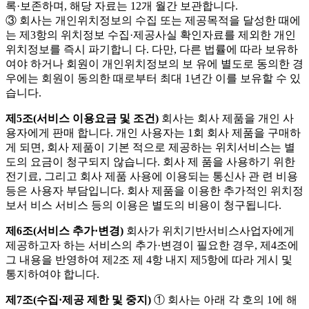
록·보존하며, 해당 자료는 12개 월간 보관합니다.
③ 회사는 개인위치정보의 수집 또는 제공목적을 달성한 때에
는 제3항의 위치정보 수집·제공사실 확인자료를 제외한 개인
위치정보를 즉시 파기합니 다. 다만, 다른 법률에 따라 보유하
여야 하거나 회원이 개인위치정보의 보 유에 별도로 동의한 경
우에는 회원이 동의한 때로부터 최대 1년간 이를 보유할 수 있
습니다.
제5조(서비스 이용요금 및 조건)
회사는 회사 제품을 개인 사
용자에게 판매 합니다. 개인 사용자는 1회 회사 제품을 구매하
게 되면, 회사 제품이 기본 적으로 제공하는 위치서비스는 별
도의 요금이 청구되지 않습니다. 회사 제 품을 사용하기 위한
전기료, 그리고 회사 제품 사용에 이용되는 통신사 관 련 비용
등은 사용자 부담입니다. 회사 제품을 이용한 추가적인 위치정
보서 비스 서비스 등의 이용은 별도의 비용이 청구됩니다.
제6조(서비스 추가·변경)
회사가 위치기반서비스사업자에게
제공하고자 하는 서비스의 추가·변경이 필요한 경우, 제4조에
그 내용을 반영하여 제2조 제 4항 내지 제5항에 따라 게시 및
통지하여야 합니다.
제7조(수집·제공 제한 및 중지)
① 회사는 아래 각 호의 1에 해