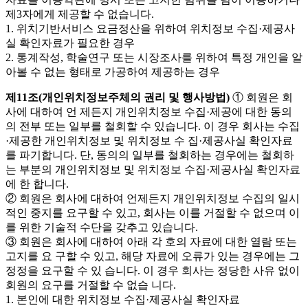
제3자에게 제공할 수 없습니다.
1. 위치기반서비스 요금정산을 위하여 위치정보 수집·제공사
실 확인자료가 필요한 경우
2. 통계작성, 학술연구 또는 시장조사를 위하여 특정 개인을 알
아볼 수 없는 형태로 가공하여 제공하는 경우
제11조(개인위치정보주체의 권리 및 행사방법)
① 회원은 회
사에 대하여 언 제든지 개인위치정보 수집·제공에 대한 동의
의 전부 또는 일부를 철회할 수 있습니다. 이 경우 회사는 수집
·제공한 개인위치정보 및 위치정보 수 집·제공사실 확인자료
를 파기합니다. 단, 동의의 일부를 철회하는 경우에는 철회하
는 부분의 개인위치정보 및 위치정보 수집·제공사실 확인자료
에 한 합니다.
② 회원은 회사에 대하여 언제든지 개인위치정보 수집의 일시
적인 중지를 요구할 수 있고, 회사는 이를 거절할 수 없으며 이
를 위한 기술적 수단을 갖추고 있습니다.
③ 회원은 회사에 대하여 아래 각 호의 자료에 대한 열람 또는
고지를 요 구할 수 있고, 해당 자료에 오류가 있는 경우에는 그
정정을 요구할 수 있 습니다. 이 경우 회사는 정당한 사유 없이
회원의 요구를 거절할 수 없습 니다.
1. 본인에 대한 위치정보 수집·제공사실 확인자료