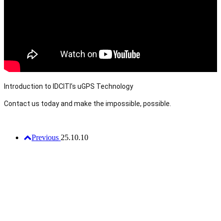
Introduction to IDCITI’s uGPS Technology
Contact us today and make the impossible, possible.
Previous
25.10.10